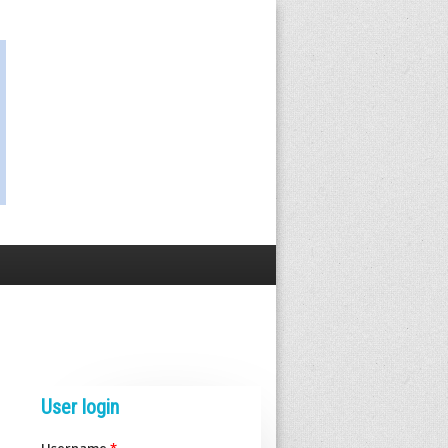
User login