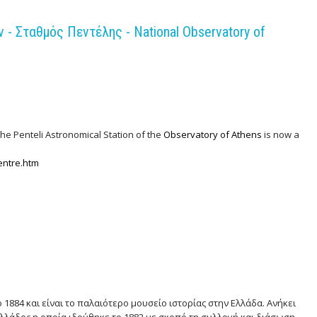
- Σταθμός Πεντέλης - National Observatory of
the Penteli Astronomical Station of the
Observatory of Athens
is now a
entre.htm
 1884 και είναι το παλαιότερο μουσείο ιστορίας στην Ελλάδα. Ανήκει