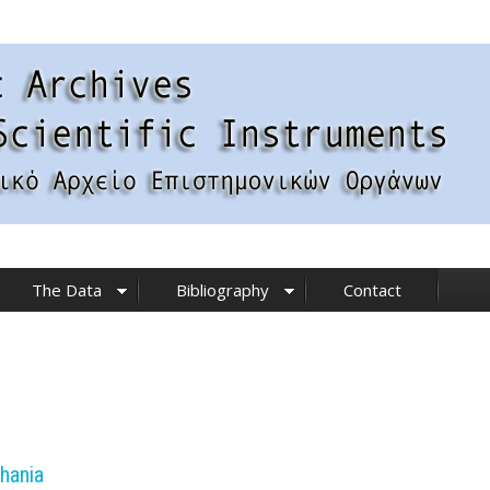
The Data
Bibliography
Contact
hania